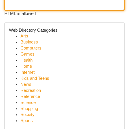
HTML is allowed
Web Directory Categories
Arts
Business
Computers
Games
Health
Home
Internet
Kids and Teens
News
Recreation
Reference
Science
Shopping
Society
Sports