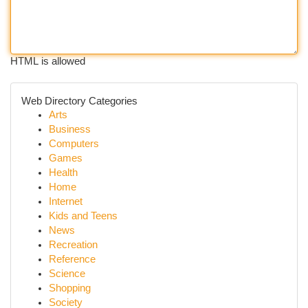
HTML is allowed
Web Directory Categories
Arts
Business
Computers
Games
Health
Home
Internet
Kids and Teens
News
Recreation
Reference
Science
Shopping
Society