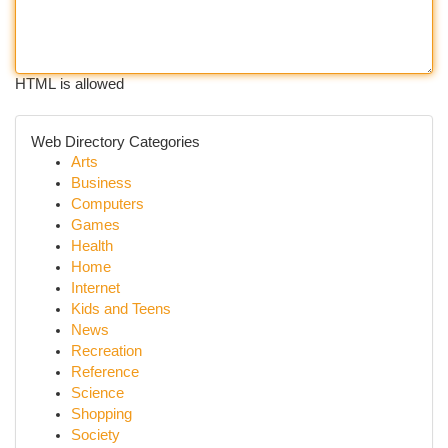
HTML is allowed
Web Directory Categories
Arts
Business
Computers
Games
Health
Home
Internet
Kids and Teens
News
Recreation
Reference
Science
Shopping
Society