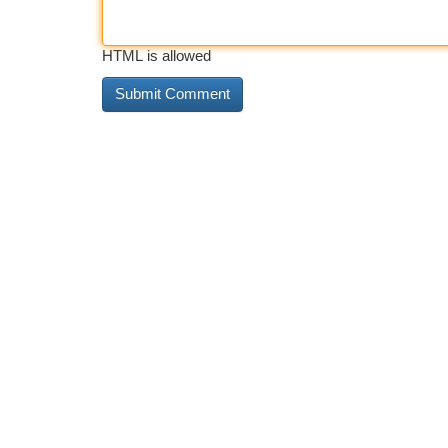
HTML is allowed